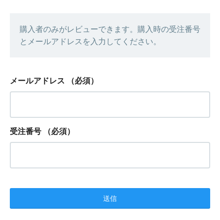
購入者のみがレビューできます。購入時の受注番号
とメールアドレスを入力してください。
メールアドレス
（必須）
受注番号
（必須）