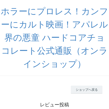
ホラーにプロレス！カンフ
ーにカルト映画！アパレル
界の悪童 ハードコアチョ
コレート公式通販（オンラ
インショップ）
ショップへ戻る
レビュー投稿