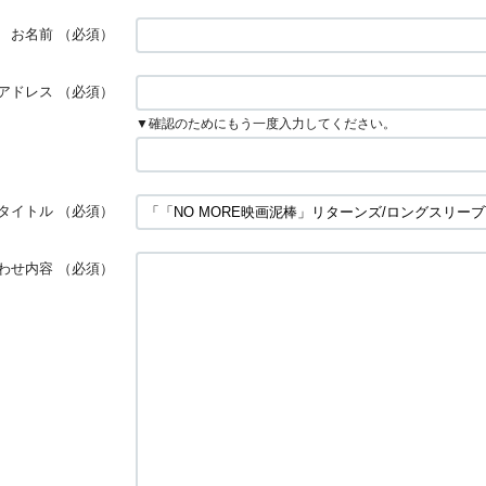
お名前
（必須）
アドレス
（必須）
▼確認のためにもう一度入力してください。
タイトル
（必須）
わせ内容
（必須）