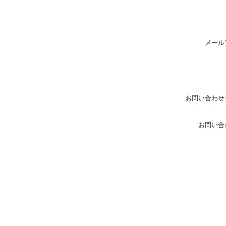
メール
お問い合わせ
お問い合