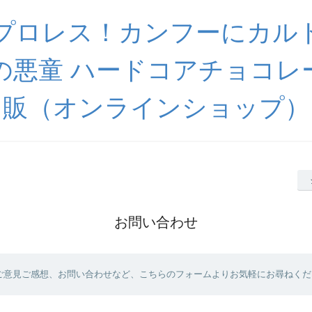
プロレス！カンフーにカル
の悪童 ハードコアチョコレ
販（オンラインショップ）
お問い合わせ
ご意見ご感想、お問い合わせなど、こちらのフォームよりお気軽にお尋ねくだ