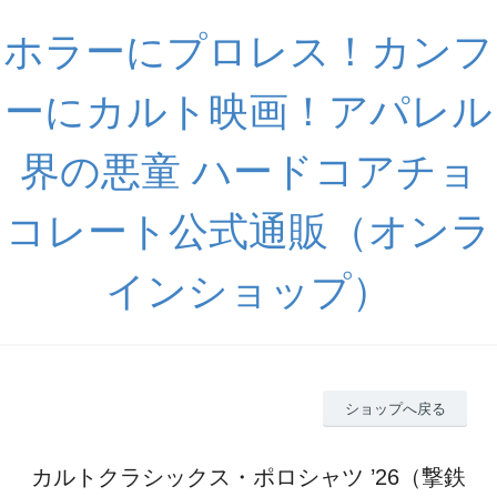
ホラーにプロレス！カンフ
ーにカルト映画！アパレル
界の悪童 ハードコアチョ
コレート公式通販（オンラ
インショップ）
ショップへ戻る
カルトクラシックス・ポロシャツ ’26（撃鉄