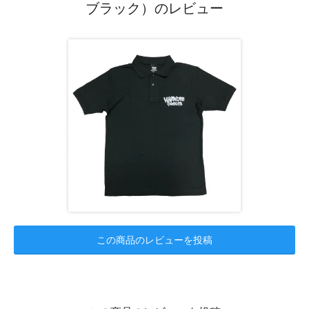
ブラック）のレビュー
この商品のレビューを投稿