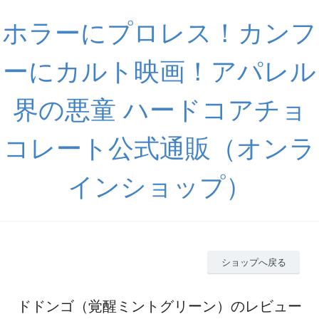
ホラーにプロレス！カンフ
ーにカルト映画！アパレル
界の悪童 ハードコアチョ
コレート公式通販（オンラ
インショップ）
ショップへ戻る
ドドンゴ（覚醒ミントグリーン）のレビュー