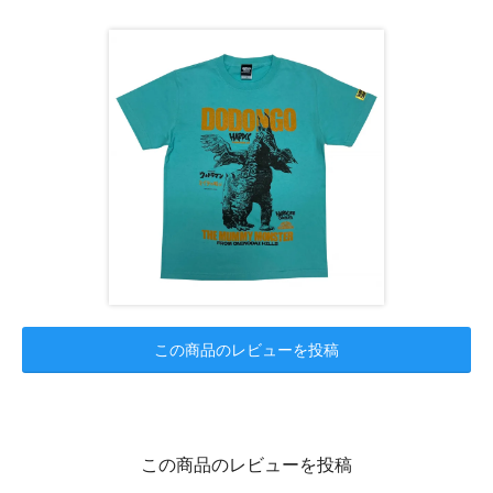
この商品のレビューを投稿
この商品のレビューを投稿