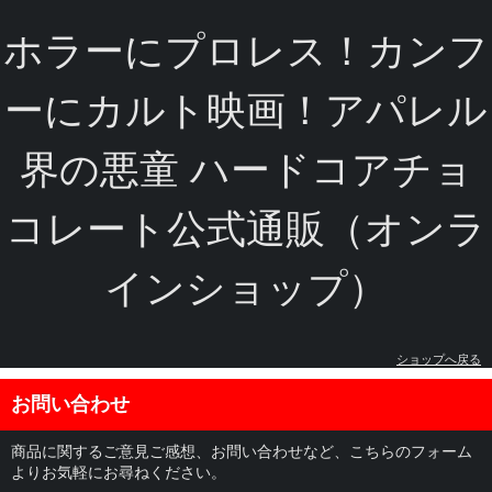
ホラーにプロレス！カンフ
ーにカルト映画！アパレル
界の悪童 ハードコアチョ
コレート公式通販（オンラ
インショップ）
ショップへ戻る
お問い合わせ
商品に関するご意見ご感想、お問い合わせなど、こちらのフォーム
よりお気軽にお尋ねください。