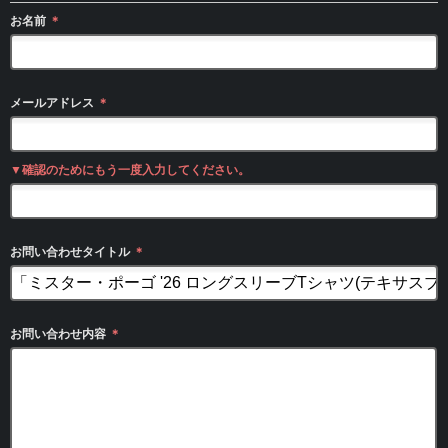
お名前
＊
メールアドレス
＊
▼確認のためにもう一度入力してください。
お問い合わせタイトル
＊
お問い合わせ内容
＊