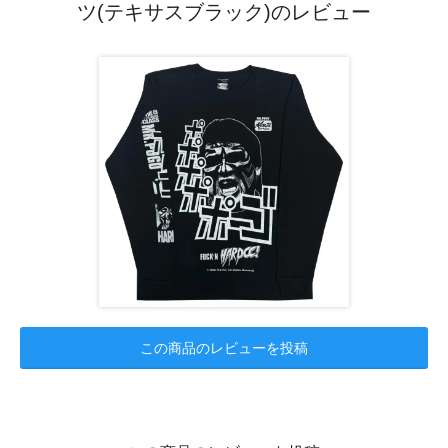
ツ(テキサスブラック)のレビュー
この商品のレビューを投稿