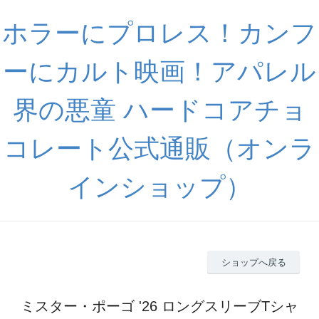
ホラーにプロレス！カンフ
ーにカルト映画！アパレル
界の悪童 ハードコアチョ
コレート公式通販（オンラ
インショップ）
ショップへ戻る
ミスター・ポーゴ '26 ロングスリーブTシャ