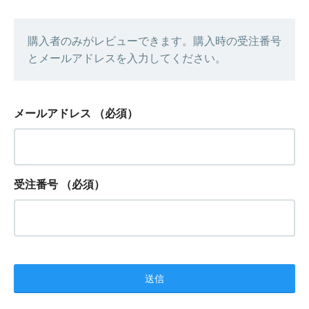
購入者のみがレビューできます。購入時の受注番号
とメールアドレスを入力してください。
メールアドレス
（必須）
受注番号
（必須）