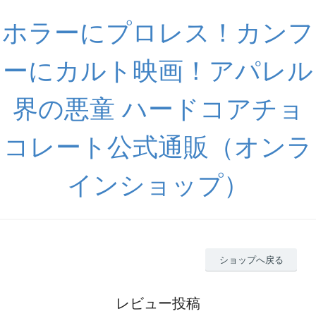
ホラーにプロレス！カンフ
ーにカルト映画！アパレル
界の悪童 ハードコアチョ
コレート公式通販（オンラ
インショップ）
ショップへ戻る
レビュー投稿