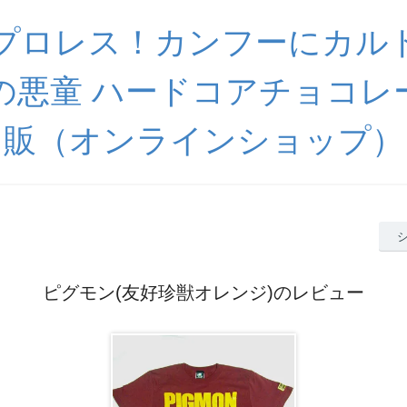
プロレス！カンフーにカル
の悪童 ハードコアチョコレ
販（オンラインショップ）
ピグモン(友好珍獣オレンジ)のレビュー