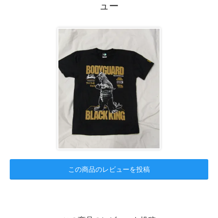
ュー
この商品のレビューを投稿