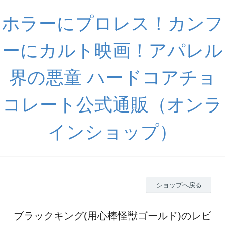
ホラーにプロレス！カンフ
ーにカルト映画！アパレル
界の悪童 ハードコアチョ
コレート公式通販（オンラ
インショップ）
ショップへ戻る
ブラックキング(用心棒怪獣ゴールド)のレビ