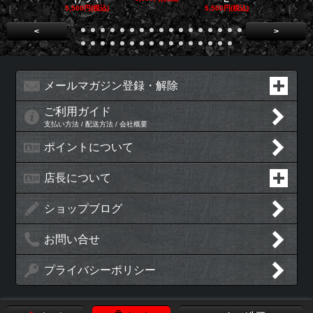
5,500円(税込)
5,500円(税込)
5,500円(税
<
>
メールマガジン登録・解除
ご利用ガイド
支払い方法 / 配送方法 / 会社概要
ポイントについて
店長について
ショップブログ
お問い合せ
プライバシーポリシー