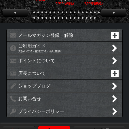
5,500円(税込)
5,500円(税込)
5,500円(税
<
>
メールマガジン登録・解除
ご利用ガイド
支払い方法 / 配送方法 / 会社概要
ポイントについて
店長について
ショップブログ
お問い合せ
プライバシーポリシー