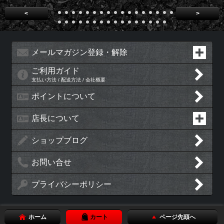
<
>
メールマガジン登録・解除
ご利用ガイド
支払い方法 / 配送方法 / 会社概要
ポイントについて
店長について
ショップブログ
お問い合せ
プライバシーポリシー
ホーム
カート
ページ先頭へ