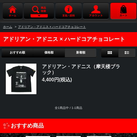
ホーム
>
アドリアン・アドニス × ハードコアチョコレート
アドリアン・アドニス × ハードコアチョコレート
おすすめ順
価格順
新着順
アドリアン・アドニス（摩天楼ブラ
ック）
4,400円(税込)
全1商品中 / 1-1商品
おすすめ商品