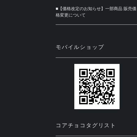
■【価格改定のお知らせ】一部商品 販売価
格変更について
モバイルショップ
コアチョコタグリスト