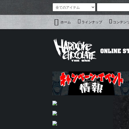
ホーム
ラインナップ
コンテン