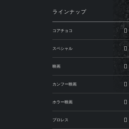
ラインナップ
コアチョコ
スペシャル
映画
カンフー映画
ホラー映画
プロレス