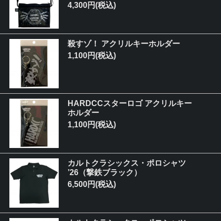
4,300円(税込)
殺すゾ！ アクリルキーホルダー
1,100円(税込)
HARDCCスターロゴ アクリルキー
ホルダー
1,100円(税込)
カルトクラシックス・ポロシャツ
’26（撃鉄ブラック）
6,500円(税込)