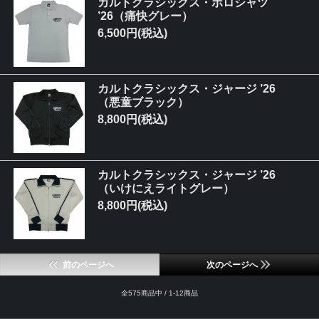
カルトクラシックス・ポロシャツ
’26（痛快グレー）
6,500円(税込)
カルトクラシックス・ジャージ ’26
（悪童ブラック）
8,800円(税込)
カルトクラシックス・ジャージ ’26
（いけにえライトグレー）
8,800円(税込)
前のページへ
次のページへ
全575商品中 / 1-12商品