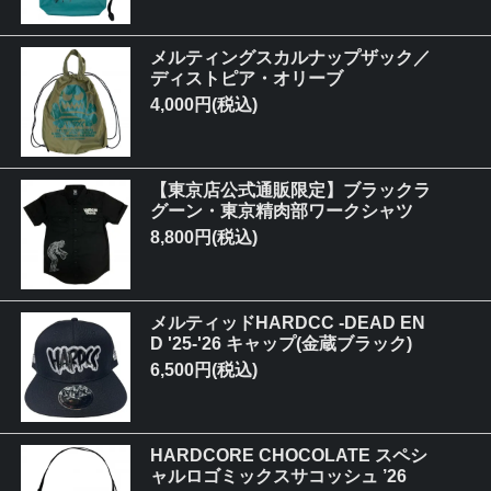
メルティングスカルナップザック／
ディストピア・オリーブ
4,000円(税込)
【東京店公式通販限定】ブラックラ
グーン・東京精肉部ワークシャツ
8,800円(税込)
メルティッドHARDCC -DEAD EN
D '25-'26 キャップ(金蔵ブラック)
6,500円(税込)
HARDCORE CHOCOLATE スペシ
ャルロゴミックスサコッシュ ’26