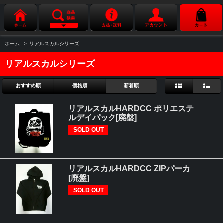
ホーム
>
リアルスカルシリーズ
リアルスカルシリーズ
おすすめ順
価格順
新着順
リアルスカルHARDCC ポリエステ
ルデイパック[廃盤]
SOLD OUT
リアルスカルHARDCC ZIPパーカ
[廃盤]
SOLD OUT