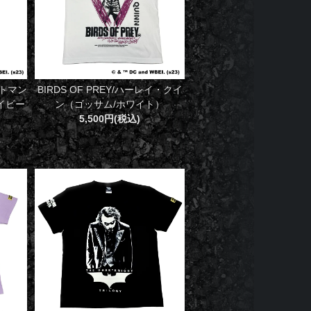
ットマン
BIRDS OF PREY/ハーレイ・クイ
イビー
ン（ゴッサム/ホワイト）
5,500円(税込)