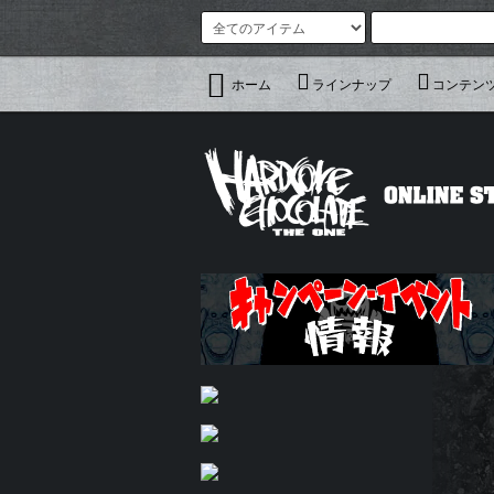
ホーム
ラインナップ
コンテン