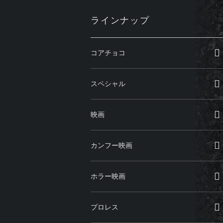
ラインナップ
コアチョコ
スペシャル
映画
カンフー映画
ホラー映画
プロレス