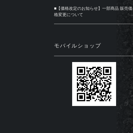
■【価格改定のお知らせ】一部商品 販売価
格変更について
モバイルショップ