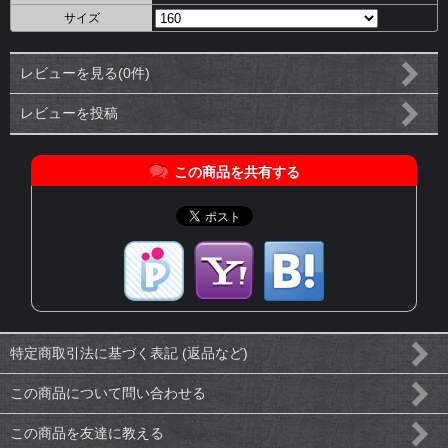
サイズ
レビューを見る(0件)
レビューを投稿
この商品を共有する
特定商取引法に基づく表記 (返品など)
この商品について問い合わせる
この商品を友達に教える