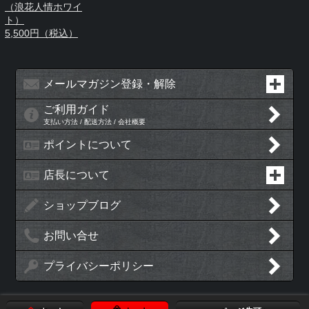
（浪花人情ホワイ
ト）
5,500円（税込）
メールマガジン登録・解除
ご利用ガイド
支払い方法 / 配送方法 / 会社概要
ポイントについて
店長について
ショップブログ
お問い合せ
プライバシーポリシー