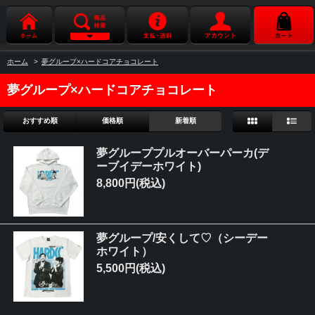
ホーム
>
夢グループ×ハードコアチョコレート
夢グループ×ハードコアチョコレート
おすすめ順
価格順
新着順
夢グループプルオーバーパーカ(デ
ーブイデーホワイト)
8,800円(税込)
夢グループ/安くして♡（シーデー
ホワイト）
5,500円(税込)