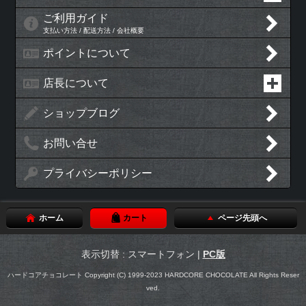
ご利用ガイド
支払い方法 / 配送方法 / 会社概要
ポイントについて
店長について
ショップブログ
お問い合せ
プライバシーポリシー
ホーム
カート
ページ先頭へ
表示切替 : スマートフォン |
PC版
ハードコアチョコレート Copyright (C) 1999-2023 HARDCORE CHOCOLATE All Rights Reser
ved.