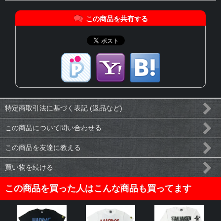
この商品を共有する
特定商取引法に基づく表記 (返品など)
この商品について問い合わせる
この商品を友達に教える
買い物を続ける
この商品を買った人はこんな商品も買ってます