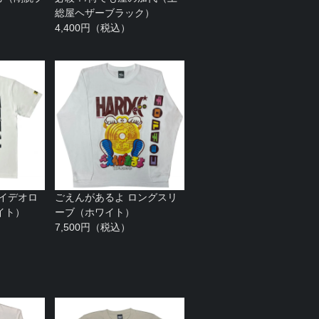
総屋ヘザーブラック）
4,400円（税込）
（イデオロ
ごえんがあるよ ロングスリ
イト）
ーブ（ホワイト）
7,500円（税込）