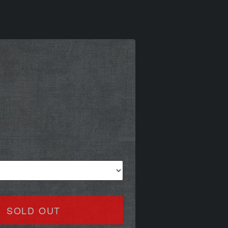
SOLD OUT