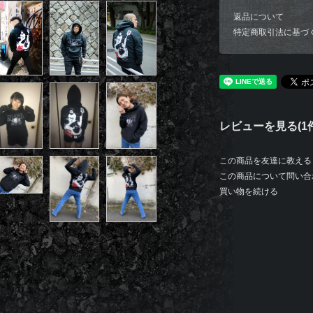
返品について
特定商取引法に基づ
レビューを見る(1件
この商品を友達に教える
この商品について問い合
買い物を続ける