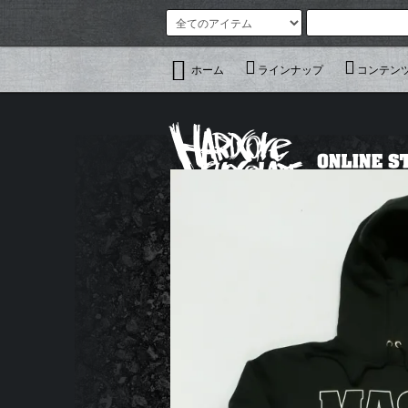
ホーム
ラインナップ
コンテン