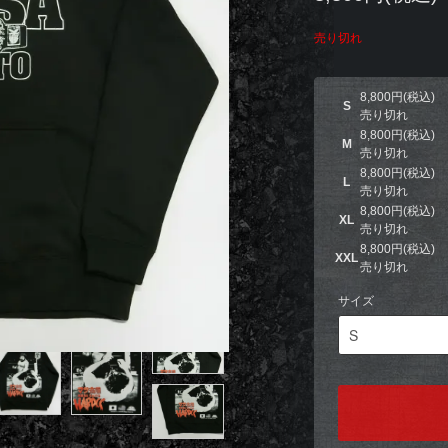
売り切れ
8,800円(税込)
S
売り切れ
8,800円(税込)
M
売り切れ
8,800円(税込)
L
売り切れ
8,800円(税込)
XL
売り切れ
8,800円(税込)
XXL
売り切れ
サイズ