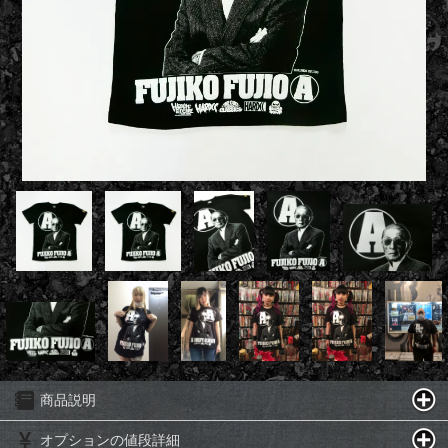
商品説明
オプションの値段詳細