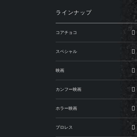
ラインナップ
コアチョコ
スペシャル
映画
カンフー映画
ホラー映画
プロレス