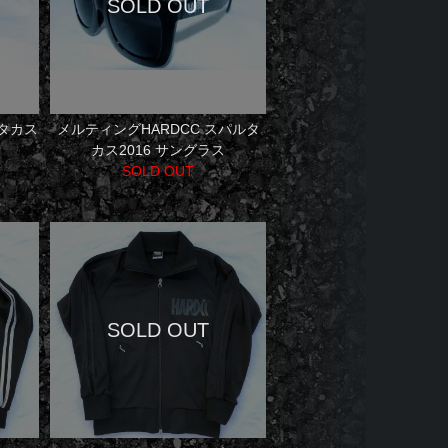
タカス
メルティングHARDCC スパルタ
カス2016 サングラス
SOLD OUT