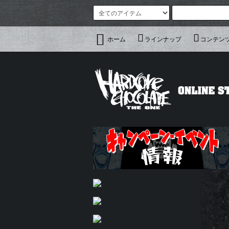
ホーム
ラインナップ
コンテン