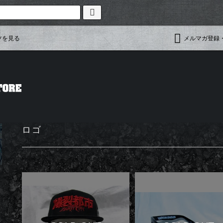
ツを見る
メルマガ登録
ロゴ