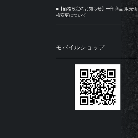
■【価格改定のお知らせ】一部商品 販売価
格変更について
モバイルショップ