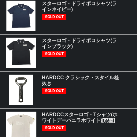
スターロゴ・ドライポロシャツ(ラ
インネイビー)
SOLD OUT
スターロゴ・ドライポロシャツ(ラ
インブラック)
SOLD OUT
HARDCC クラシック・スタイル栓
抜き
SOLD OUT
HARDCCスターロゴ・Tシャツ(ホ
ワイトデーバニラホワイト)[廃盤]
SOLD OUT