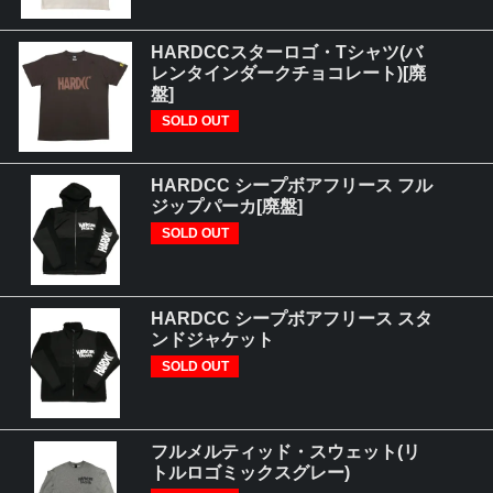
HARDCCスターロゴ・Tシャツ(バ
レンタインダークチョコレート)[廃
盤]
SOLD OUT
HARDCC シープボアフリース フル
ジップパーカ[廃盤]
SOLD OUT
HARDCC シープボアフリース スタ
ンドジャケット
SOLD OUT
フルメルティッド・スウェット(リ
トルロゴミックスグレー)