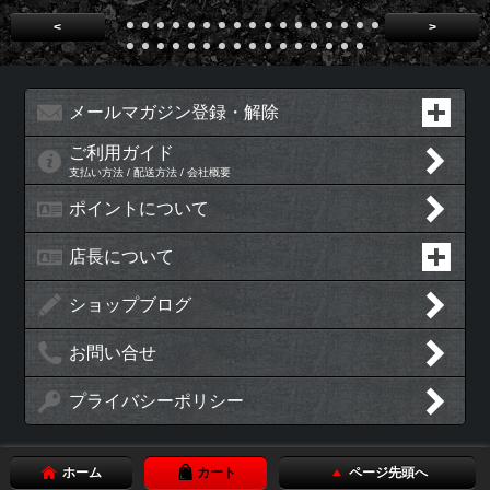
<
>
メールマガジン登録・解除
ご利用ガイド
支払い方法 / 配送方法 / 会社概要
ポイントについて
店長について
ショップブログ
お問い合せ
プライバシーポリシー
ホーム
カート
ページ先頭へ