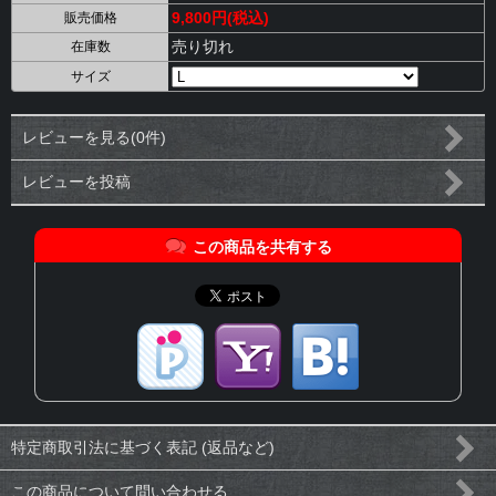
9,800円(税込)
販売価格
売り切れ
在庫数
サイズ
レビューを見る(0件)
レビューを投稿
この商品を共有する
特定商取引法に基づく表記 (返品など)
この商品について問い合わせる