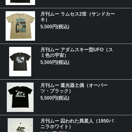
月刊ムー ラムセス2世（サンドカー
キ）
5,500円(税込)
月刊ムー アダムスキー型UFO（ス
ミ色の宇宙）
5,500円(税込)
月刊ムー 遮光器土偶（オーパー
ツ・ブラック）
5,500円(税込)
月刊ムー 囚われた異星人（1950バ
ニラホワイト）