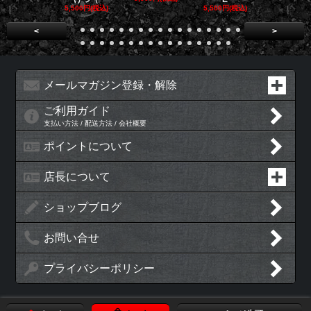
5,500円(税込)
5,500円(税込)
5,500円(税
<
>
メールマガジン登録・解除
ご利用ガイド
支払い方法 / 配送方法 / 会社概要
ポイントについて
店長について
ショップブログ
お問い合せ
プライバシーポリシー