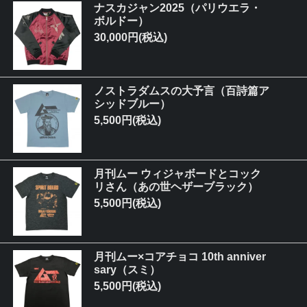
ナスカジャン2025（パリウエラ・
ボルドー）
30,000円(税込)
ノストラダムスの大予言（百詩篇ア
シッドブルー）
5,500円(税込)
月刊ムー ウィジャボードとコック
リさん（あの世ヘザーブラック）
5,500円(税込)
月刊ムー×コアチョコ 10th anniver
sary（スミ）
5,500円(税込)