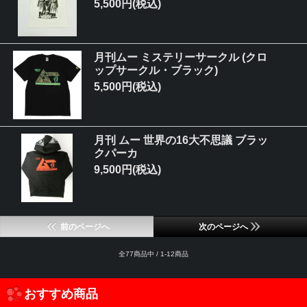
5,500円(税込)
月刊ムー ミステリーサークル (クロ
ップサークル・ブラック)
5,500円(税込)
月刊 ムー 世界の16大不思議 ブラッ
クパーカ
9,500円(税込)
前のページへ
次のページへ
全77商品中 / 1-12商品
おすすめ商品