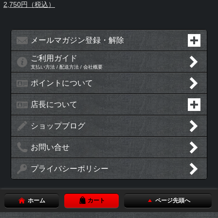
2,750円（税込）
メールマガジン登録・解除
ご利用ガイド
支払い方法 / 配送方法 / 会社概要
ポイントについて
店長について
ショップブログ
お問い合せ
プライバシーポリシー
ホーム
カート
ページ先頭へ