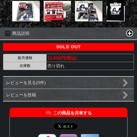
商品説明
SOLD OUT
12,600円(税込)
販売価格
売り切れ
在庫数
レビューを見る(0件)
レビューを投稿
この商品を共有する