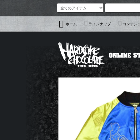
ホーム
ラインナップ
コンテン