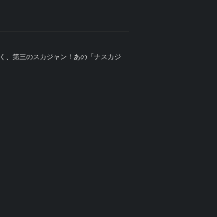
続く、第三のスカジャン！あの「ナスカジ