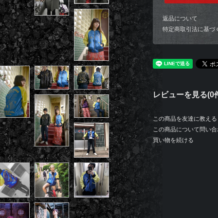
返品について
特定商取引法に基づ
レビューを見る(0件
この商品を友達に教える
この商品について問い合
買い物を続ける