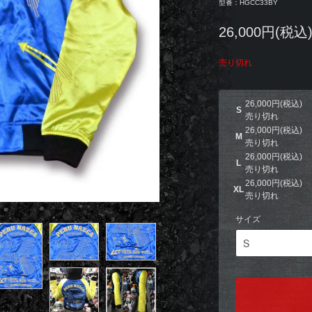
型番：HGCC33BY
26,000円(税込
売り切れ
26,000円(税込)
S
売り切れ
26,000円(税込)
M
売り切れ
26,000円(税込)
L
売り切れ
26,000円(税込)
XL
売り切れ
サイズ