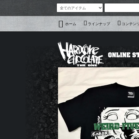
ホーム
ラインナップ
コンテン