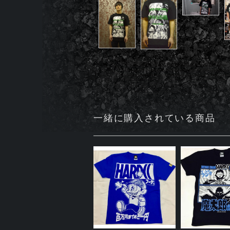
一緒に購入されている商品