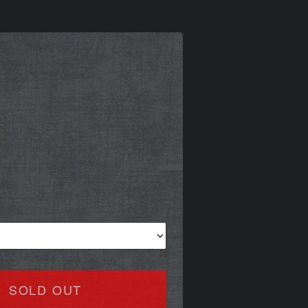
SOLD OUT