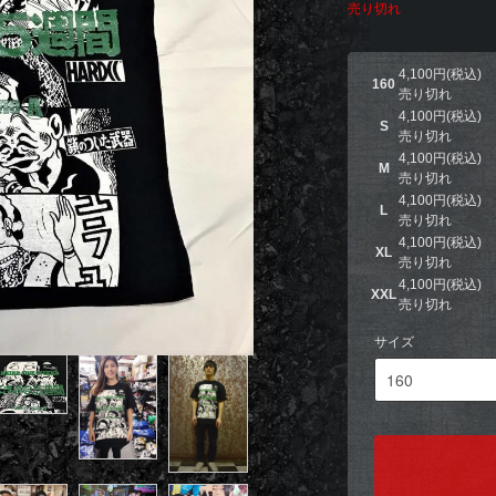
売り切れ
4,100円(税込)
160
売り切れ
4,100円(税込)
S
売り切れ
4,100円(税込)
M
売り切れ
4,100円(税込)
L
売り切れ
4,100円(税込)
XL
売り切れ
4,100円(税込)
XXL
売り切れ
サイズ