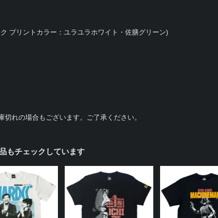
ク プリントカラー：ユラユラホワイト・佐膳グリーン)
庫切れの場合もございます。ご了承ください。
品もチェックしています