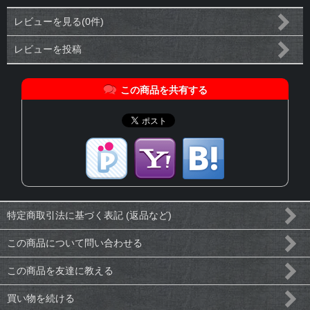
レビューを見る(0件)
レビューを投稿
この商品を共有する
特定商取引法に基づく表記 (返品など)
この商品について問い合わせる
この商品を友達に教える
買い物を続ける