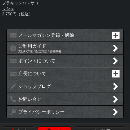
プラキャンバスサコ
ッシュ
2,750円（税込）
メールマガジン登録・解除
ご利用ガイド
支払い方法 / 配送方法 / 会社概要
ポイントについて
店長について
ショップブログ
お問い合せ
プライバシーポリシー