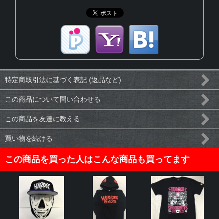
特定商取引法に基づく表記 (返品など)
この商品について問い合わせる
この商品を友達に教える
買い物を続ける
この商品を買った人はこんな商品も買ってます