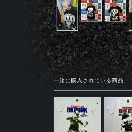
一緒に購入されている商品