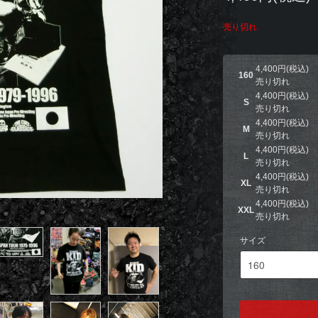
売り切れ
4,400円(税込)
160
売り切れ
4,400円(税込)
S
売り切れ
4,400円(税込)
M
売り切れ
4,400円(税込)
L
売り切れ
4,400円(税込)
XL
売り切れ
4,400円(税込)
XXL
売り切れ
サイズ