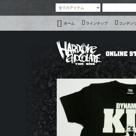
ホーム
ラインナップ
コンテン