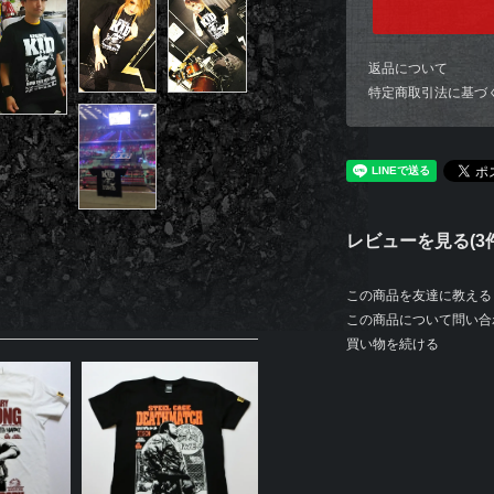
返品について
特定商取引法に基づ
レビューを見る(3件
この商品を友達に教える
この商品について問い合
買い物を続ける