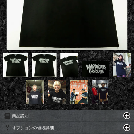
商品説明
オプションの値段詳細