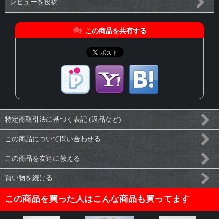
レビューを投稿
この商品を共有する
特定商取引法に基づく表記 (返品など)
この商品について問い合わせる
この商品を友達に教える
買い物を続ける
この商品を買った人はこんな商品も買ってます