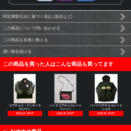
特定商取引法に基づく表記 (返品など)
この商品について問い合わせる
この商品を友達に教える
買い物を続ける
この商品を買った人はこんな商品も買ってます
コアチョコ・ドンキース
ハードコアチョコレート
ハードコアチョコレート
タジャン
ベーシッ
シェル
SOLD OUT
SOLD OUT
SOLD OUT