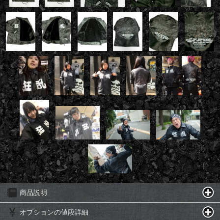
商品説明
オプションの値段詳細