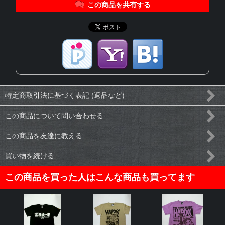
この商品を共有する
特定商取引法に基づく表記 (返品など)
この商品について問い合わせる
この商品を友達に教える
買い物を続ける
この商品を買った人はこんな商品も買ってます