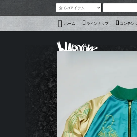
ホーム
ラインナップ
コンテン