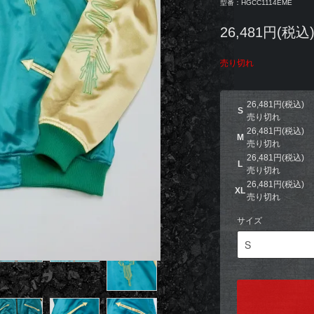
型番：HGCC1114EME
26,481円(税込
売り切れ
26,481円(税込)
S
売り切れ
26,481円(税込)
M
売り切れ
26,481円(税込)
L
売り切れ
26,481円(税込)
XL
売り切れ
サイズ