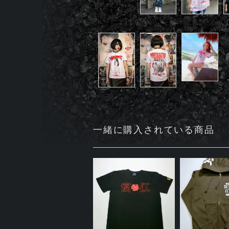
一緒に購入されている商品