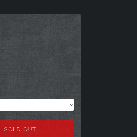
SOLD OUT