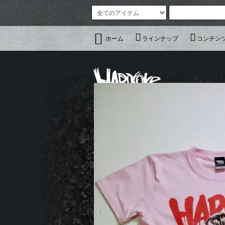
ホーム
ラインナップ
コンテン