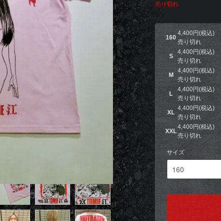
売り切れ
4,400円(税込)
160
売り切れ
4,400円(税込)
S
売り切れ
4,400円(税込)
M
売り切れ
4,400円(税込)
L
売り切れ
4,400円(税込)
XL
売り切れ
4,400円(税込)
XXL
売り切れ
サイズ