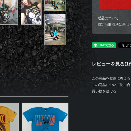
返品について
特定商取引法に基づ
レビューを見る(1件
この商品を友達に教える
この商品について問い合
買い物を続ける