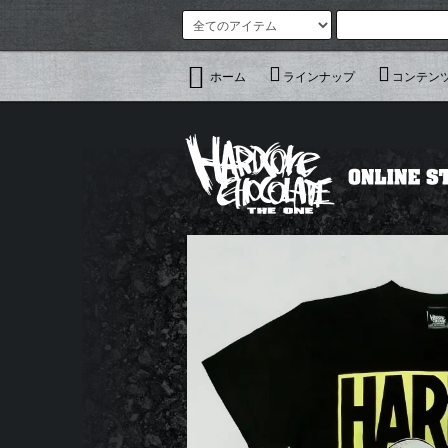
ホーム
ラインナップ
コンテン