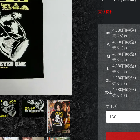
売り切れ
4,380円(税込)
160
売り切れ
4,380円(税込)
S
売り切れ
4,380円(税込)
M
売り切れ
4,380円(税込)
L
売り切れ
4,380円(税込)
XL
売り切れ
4,380円(税込)
XXL
売り切れ
サイズ