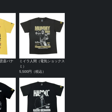
白雲斎バナ
ミイラ人間（電気ショックス
ミ）
5,500円（税込）