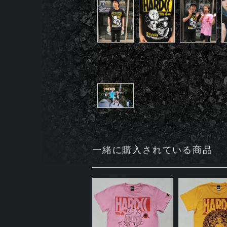
一緒に購入されている商品