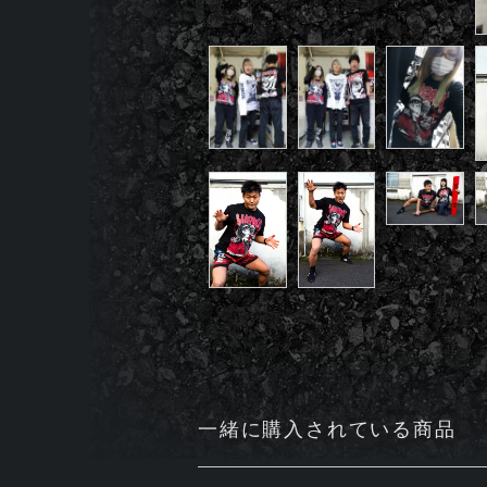
一緒に購入されている商品