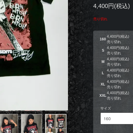
4,400円(税込)
売り切れ
4,400円(税込)
160
売り切れ
4,400円(税込)
S
売り切れ
4,400円(税込)
M
売り切れ
4,400円(税込)
L
売り切れ
4,400円(税込)
XL
売り切れ
4,400円(税込)
XXL
売り切れ
サイズ