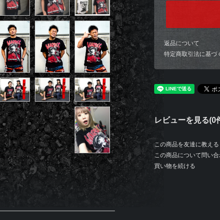
返品について
特定商取引法に基づ
レビューを見る(0件
この商品を友達に教える
この商品について問い合
買い物を続ける