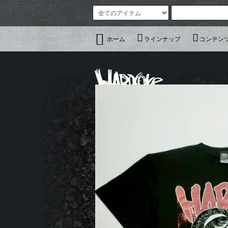
ホーム
ラインナップ
コンテン