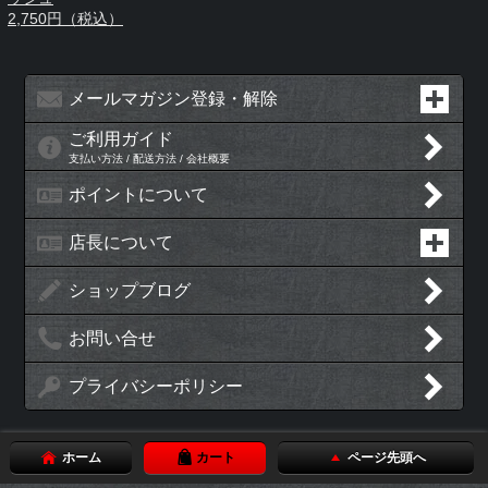
2,750円（税込）
メールマガジン登録・解除
ご利用ガイド
支払い方法 / 配送方法 / 会社概要
ポイントについて
店長について
ショップブログ
お問い合せ
プライバシーポリシー
ホーム
カート
ページ先頭へ