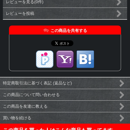
レビューを見る(0件)
レビューを投稿
この商品を共有する
特定商取引法に基づく表記 (返品など)
この商品について問い合わせる
この商品を友達に教える
買い物を続ける