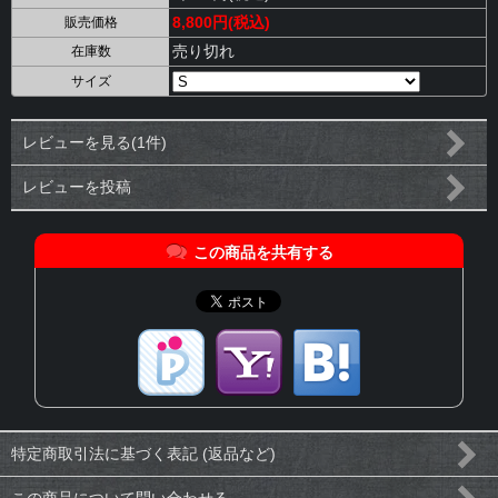
8,800円(税込)
販売価格
売り切れ
在庫数
サイズ
レビューを見る(1件)
レビューを投稿
この商品を共有する
特定商取引法に基づく表記 (返品など)