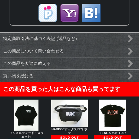
特定商取引法に基づく表記 (返品など)
この商品について問い合わせる
この商品を友達に教える
買い物を続ける
この商品を買った人はこんな商品も買ってます
HARDCCボックスロゴ ボ
フルメルティッド・スウ
TENGA feat. HAR
デ
ェット(
SOLD OUT
SOLD OUT