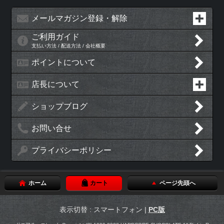
メールマガジン登録・解除
ご利用ガイド
支払い方法 / 配送方法 / 会社概要
ポイントについて
店長について
ショップブログ
お問い合せ
プライバシーポリシー
ホーム
カート
ページ先頭へ
表示切替 : スマートフォン |
PC版