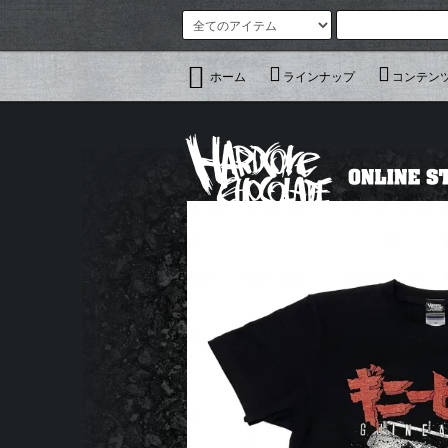
ホーム
ラインナップ
コンテン