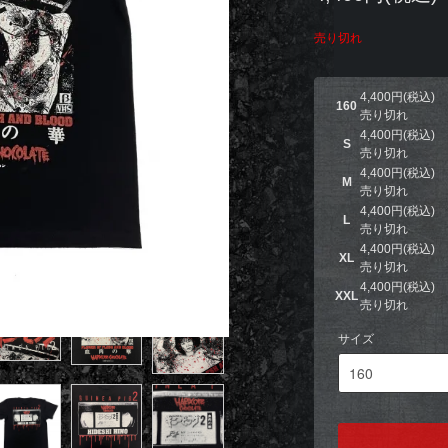
売り切れ
4,400円(税込)
160
売り切れ
4,400円(税込)
S
売り切れ
4,400円(税込)
M
売り切れ
4,400円(税込)
L
売り切れ
4,400円(税込)
XL
売り切れ
4,400円(税込)
XXL
売り切れ
サイズ