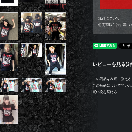
返品について
特定商取引法に基づ
レビューを見る(3件
この商品を友達に教える
この商品について問い合
買い物を続ける