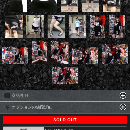
商品説明
オプションの値段詳細
SOLD OUT