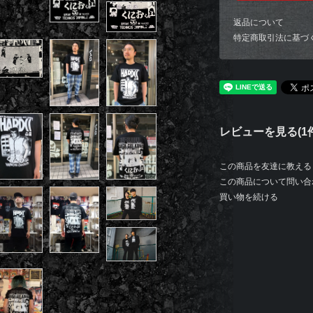
返品について
特定商取引法に基づ
レビューを見る(1件
この商品を友達に教える
この商品について問い合
買い物を続ける