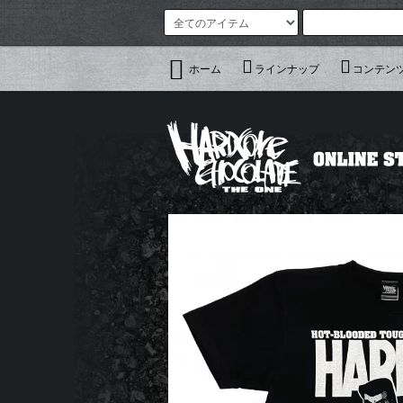
ホーム
ラインナップ
コンテン