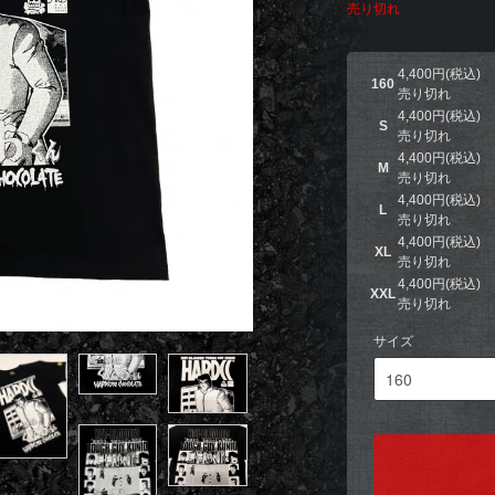
売り切れ
4,400円(税込)
160
売り切れ
4,400円(税込)
S
売り切れ
4,400円(税込)
M
売り切れ
4,400円(税込)
L
売り切れ
4,400円(税込)
XL
売り切れ
4,400円(税込)
XXL
売り切れ
サイズ