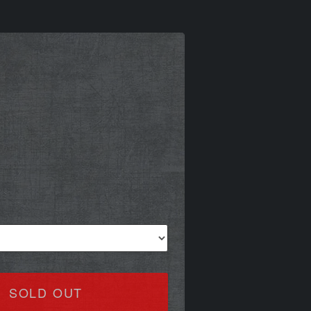
SOLD OUT