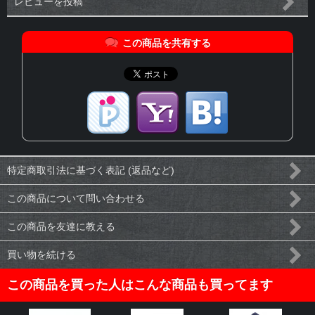
レビューを投稿
この商品を共有する
特定商取引法に基づく表記 (返品など)
この商品について問い合わせる
この商品を友達に教える
買い物を続ける
この商品を買った人はこんな商品も買ってます