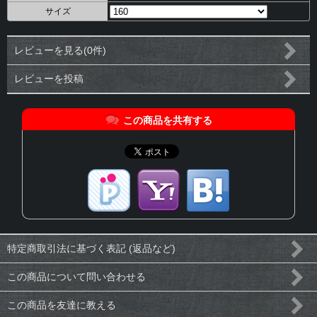
サイズ
レビューを見る(0件)
レビューを投稿
この商品を共有する
特定商取引法に基づく表記 (返品など)
この商品について問い合わせる
この商品を友達に教える