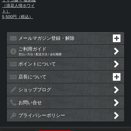
（浪花人情ホワイ
ト）
5,500円（税込）
メールマガジン登録・解除
ご利用ガイド
支払い方法 / 配送方法 / 会社概要
ポイントについて
店長について
ショップブログ
お問い合せ
プライバシーポリシー