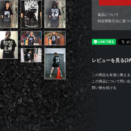
返品について
特定商取引法に基づ
レビューを見る(3件
この商品を友達に教える
この商品について問い合
買い物を続ける