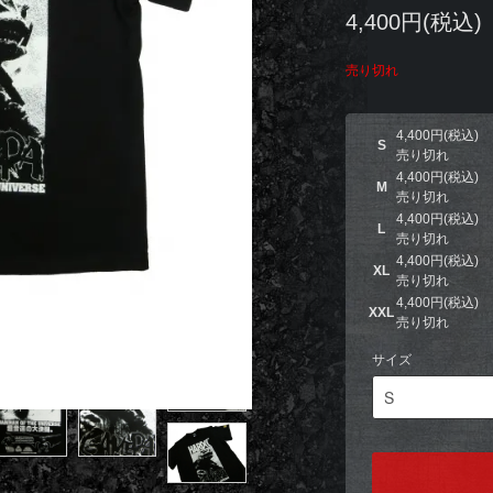
4,400円(税込)
売り切れ
4,400円(税込)
S
売り切れ
4,400円(税込)
M
売り切れ
4,400円(税込)
L
売り切れ
4,400円(税込)
XL
売り切れ
4,400円(税込)
XXL
売り切れ
サイズ