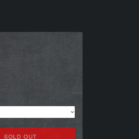
SOLD OUT