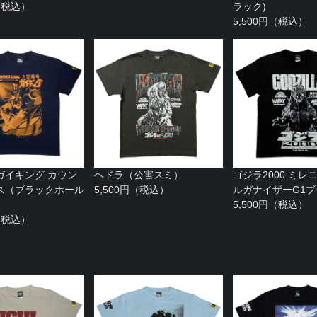
円（税込）
ラック)
5,500円（税込）
ガイキング カウン
ヘドラ（公害スミ）
ゴジラ2000 ミレ
ス（ブラックホール
5,500円（税込）
ルガナイザーG1
）
5,500円（税込）
円（税込）