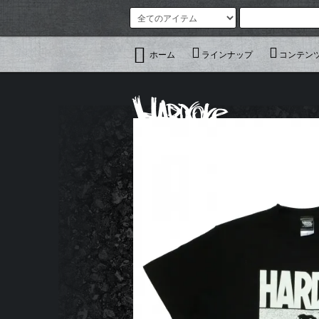
ホーム
ラインナップ
コンテン