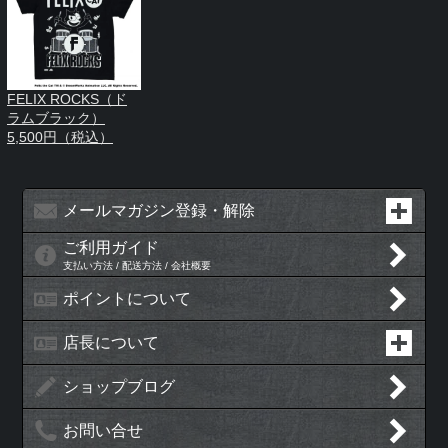
FELIX ROCKS（ド
ラムブラック）
5,500円（税込）
メールマガジン登録・解除
ご利用ガイド
支払い方法 / 配送方法 / 会社概要
ポイントについて
店長について
ショップブログ
お問い合せ