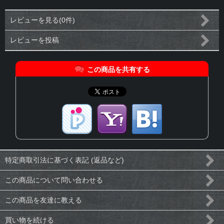
レビューを見る(0件)
レビューを投稿
この商品を共有する
特定商取引法に基づく表記 (返品など)
この商品について問い合わせる
この商品を友達に教える
買い物を続ける