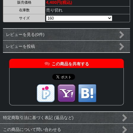
4,400円(税込)
販売価格
売り切れ
在庫数
サイズ
レビューを見る(0件)
レビューを投稿
この商品を共有する
特定商取引法に基づく表記 (返品など)
この商品について問い合わせる