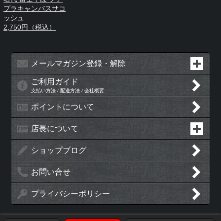
プラキャンバスサコ
ッシュ
2,750円（税込）
メールマガジン登録・解除
ご利用ガイド
支払い方法 / 配送方法 / 会社概要
ポイントについて
店長について
ショップブログ
お問い合せ
プライバシーポリシー